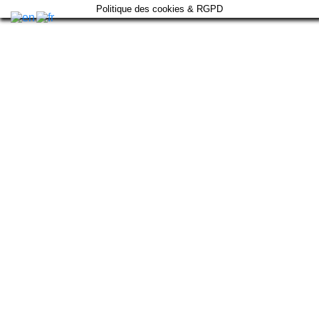
Politique des cookies & RGPD