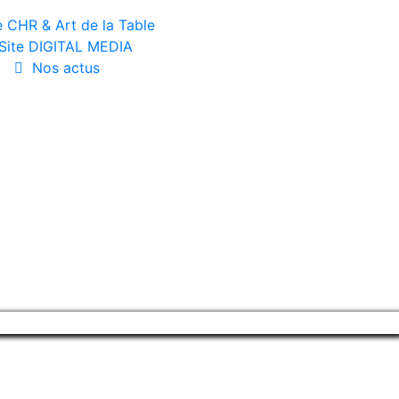
e CHR & Art de la Table
Site DIGITAL MEDIA
Nos actus