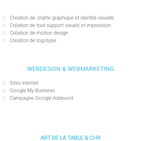
Création de charte graphique et identité visuelle
Création de tout support visuels et impression
Création de motion design
Création de logotype
WEBDESIGN & WEBMARKETING
Sites internet
Google My Business
Campagne Google Addword
ART DE LA TABLE & CHR