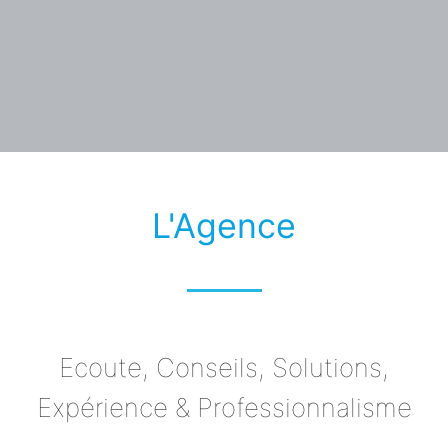
L'Agence
Ecoute, Conseils, Solutions,
Expérience & Professionnalisme