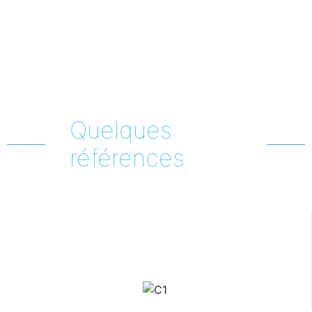
Quelques
références