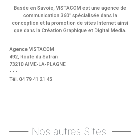
Basée en Savoie, VISTACOM est une agence de
communication 360° spécialisée dans la
conception et la promotion de sites Internet ainsi
que dans la Création Graphique et Digital Media.
Agence VISTACOM
492, Route du Safran
73210 AIME-LA-PLAGNE
• • •
Tél. 04 79 41 21 45
•••
Mentions Légales
•••
Nos autres Sites