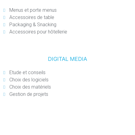
Menus et porte menus
Accessoires de table
Packaging & Snacking
Accessoires pour hôtellerie
DIGITAL MEDIA
Etude et conseils
Choix des logiciels
Choix des matériels
Gestion de projets