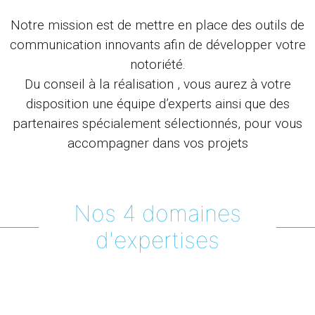
Notre mission est de mettre en place des outils de
communication innovants afin de développer votre
notoriété.
Du conseil à la réalisation , vous aurez à votre
disposition une équipe d’experts ainsi que des
partenaires spécialement sélectionnés, pour vous
accompagner dans vos projets
Nos 4 domaines
d'expertises