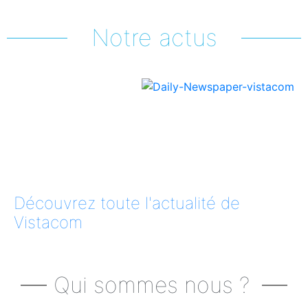
Notre actus
Découvrez toute l'actualité de
Vistacom
Qui sommes nous ?